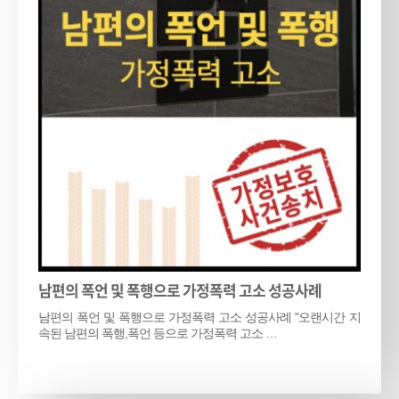
남편의 폭언 및 폭행으로 가정폭력 고소 성공사례
남편의 폭언 및 폭행으로 가정폭력 고소 성공사례 "오랜시간 지
속된 남편의 폭행,폭언 등으로 가정폭력 고소 …