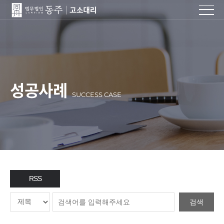
성공사례
SUCCESS CASE
RSS
검색