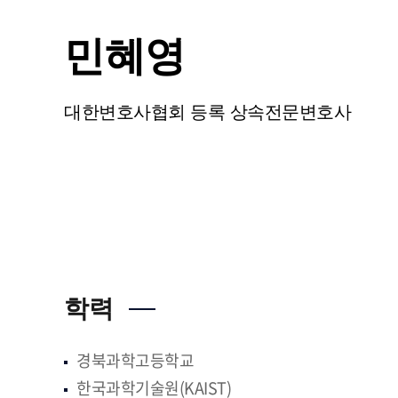
민혜영
대한변호사협회 등록 상속전문변호사
학력
경북과학고등학교
한국과학기술원(KAIST)