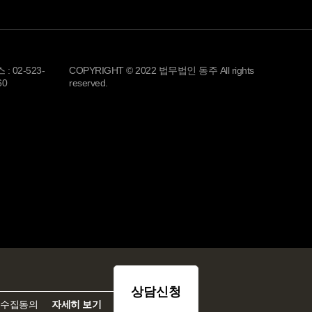
 : 02-523-
COPYRIGHT © 2022 법무법인 동주 All rights
60
reserved.
상담신청
 수집동의
자세히 보기