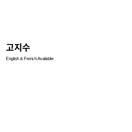
고지수
English & French Available