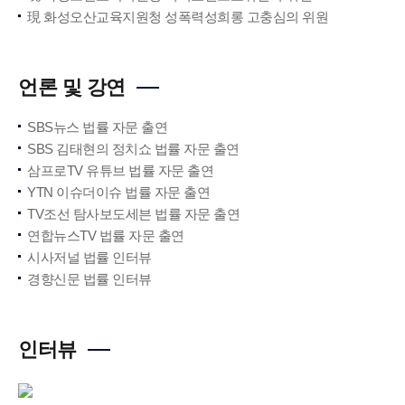
現 화성오산교육지원청 성폭력성희롱 고충심의 위원
언론 및 강연
SBS뉴스 법률 자문 출연
SBS 김태현의 정치쇼 법률 자문 출연
삼프로TV 유튜브 법률 자문 출연
YTN 이슈더이슈 법률 자문 출연
TV조선 탐사보도세븐 법률 자문 출연
연합뉴스TV 법률 자문 출연
시사저널 법률 인터뷰
경향신문 법률 인터뷰
인터뷰