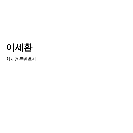
이세환
형사전문변호사