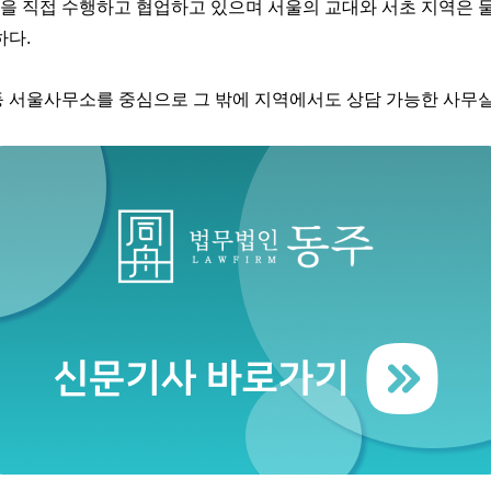
을 직접 수행하고 협업하고 있으며 서울의 교대와 서초 지역은 
하다.
 서울사무소를 중심으로 그 밖에 지역에서도 상담 가능한 사무실