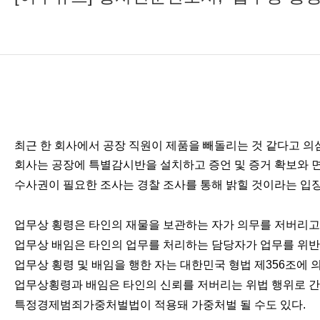
최근 한 회사에서 공장 직원이 제품을 빼돌리는 것 같다고 의
회사는 공장에 특별감시반을 설치하고 증언 및 증거 확보와 
수사권이 필요한 조사는 경찰 조사를 통해 밝힐 것이라는 입
업무상 횡령은 타인의 재물을 보관하는 자가 의무를 저버리고
업무상 배임은 타인의 업무를 처리하는 담당자가 업무를 위반
업무상 횡령 및 배임을 행한 자는 대한민국 형법 제356조에 의
업무상횡령과 배임은 타인의 신뢰를 저버리는 위법 행위로 간
특정경제범죄가중처벌법이 적용돼 가중처벌 될 수도 있다.