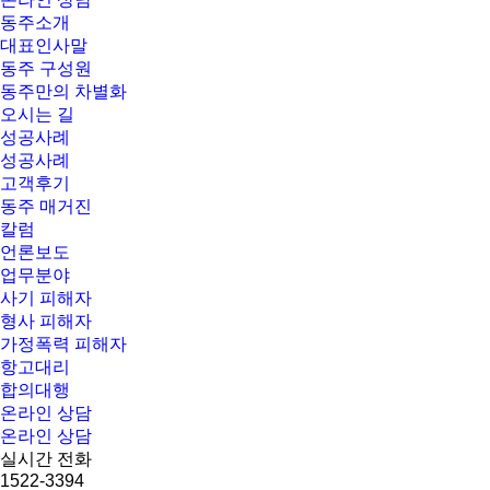
동주소개
대표인사말
동주 구성원
동주만의 차별화
오시는 길
성공사례
성공사례
고객후기
동주 매거진
칼럼
언론보도
업무분야
사기 피해자
형사 피해자
가정폭력 피해자
항고대리
합의대행
온라인 상담
온라인 상담
실시간 전화
1522-3394