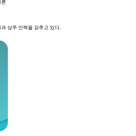
물론
과 상주 인력을 갖추고 있다.