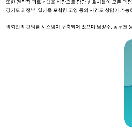
또한 전략적 파트너쉽을 바탕으로 담당 변호사들이 모든 과정
경기도 의정부, 일산을 포함한 고양 등의 사건도 상담이 가능
의뢰인의 편의를 시스템이 구축되어 있으며 남양주, 동두천 등