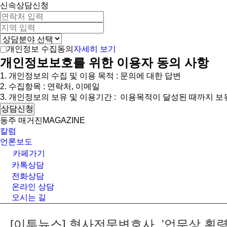
신속상담신청
자세히 보기
개인정보 수집동의
개인정보보호를 위한 이용자 동의 사항
1. 개인정보의 수집 및 이용 목적 : 문의에 대한 답변
2. 수집항목 : 연락처, 이메일
3. 개인정보의 보유 및 이용기간 : 이용목적이 달성된 때까지 보
상담신청
동주 매거진
MAGAZINE
칼럼
언론보도
카페가기
카톡상담
전화상담
온라인 상담
오시는 길
[이투뉴스] 형사전문변호사, '업무상 횡