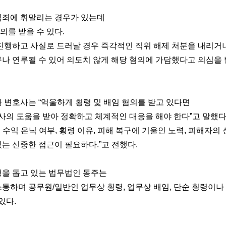
임죄에 휘말리는 경우가 있는데
를 받을 수 있다.
진행하고 사실로 드러날 경우 즉각적인 직위 해제 처분을 내리거나
나 연루될 수 있어 의도치 않게 해당 혐의에 가담했다고 의심을 
변호사는 “억울하게 횡령 및 배임 혐의를 받고 있다면
의 도움을 받아 정확하고 체계적인 대응을 해야 한다”고 말했다
 수익 은닉 여부, 횡령 이유, 피해 복구에 기울인 노력, 피해자의
는 신중한 접근이 필요하다.”고 전했다.
행을 돕고 있는 법무법인 동주는
 소통하며 공무원/일반인 업무상 횡령, 업무상 배임, 단순 횡령이나
있다.