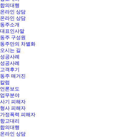
합의대행
온라인 상담
온라인 상담
동주소개
대표인사말
동주 구성원
동주만의 차별화
오시는 길
성공사례
성공사례
고객후기
동주 매거진
칼럼
언론보도
업무분야
사기 피해자
형사 피해자
가정폭력 피해자
항고대리
합의대행
온라인 상담