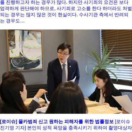
를 진행하고자 하는 경우가 많다. 하지만 사기죄의 요건은 보다
엄격하게 판단해야 하므로, 사기죄로 고소를 한다 하더라도 처벌
되는 경우는 많지 않은 것이 현실이다. 수사기관 측에서 반려되
는 경우도…
[로이슈] 몰카범죄 신고 원하는 피해자를 위한 법률정보
[로이슈
진기영 기자] 본인의 성적 욕망을 충족시키기 위하여 촬영대상자