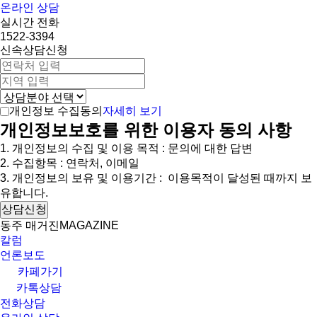
온라인 상담
실시간 전화
1522-3394
신속상담신청
자세히 보기
개인정보 수집동의
개인정보보호를 위한 이용자 동의 사항
1. 개인정보의 수집 및 이용 목적 : 문의에 대한 답변
2. 수집항목 : 연락처, 이메일
3. 개인정보의 보유 및 이용기간 : 이용목적이 달성된 때까지 보
유합니다.
상담신청
동주 매거진
MAGAZINE
칼럼
언론보도
카페가기
카톡상담
전화상담