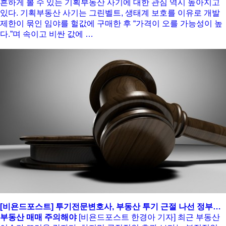
흔하게 볼 수 있는 기획부동산 사기에 대한 관심 역시 높아지고
있다. 기획부동산 사기는 그린벨트, 생태계 보호를 이유로 개발
제한이 묶인 임야를 헐값에 구매한 후 “가격이 오를 가능성이 높
다.”며 속이고 비싼 값에 …
[비욘드포스트] 투기전문변호사, 부동산 투기 근절 나선 정부…
부동산 매매 주의해야
[비욘드포스트 한경아 기자] 최근 부동산