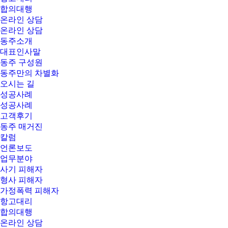
합의대행
온라인 상담
온라인 상담
동주소개
대표인사말
동주 구성원
동주만의 차별화
오시는 길
성공사례
성공사례
고객후기
동주 매거진
칼럼
언론보도
업무분야
사기 피해자
형사 피해자
가정폭력 피해자
항고대리
합의대행
온라인 상담