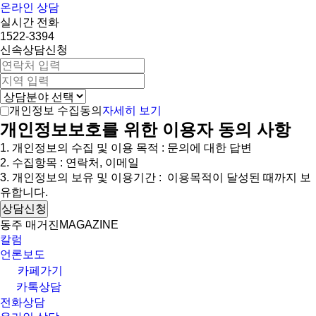
온라인 상담
실시간 전화
1522-3394
신속상담신청
자세히 보기
개인정보 수집동의
개인정보보호를 위한 이용자 동의 사항
1. 개인정보의 수집 및 이용 목적 : 문의에 대한 답변
2. 수집항목 : 연락처, 이메일
3. 개인정보의 보유 및 이용기간 : 이용목적이 달성된 때까지 보
유합니다.
상담신청
동주 매거진
MAGAZINE
칼럼
언론보도
카페가기
카톡상담
전화상담