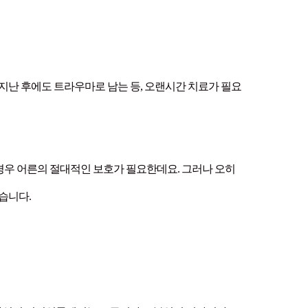
 지난 후에도 트라우마로 남는 등, 오랜시간 치료가 필요
경우 어른의 절대적인 보호가 필요한데요. 그러나 오히
습니다.