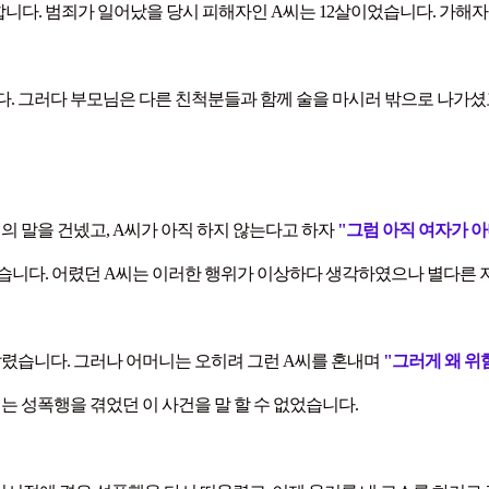
합니다. 범죄가 일어났을 당시 피해자인 A씨는 12살이었습니다. 가해
. 그러다 부모님은 다른 친척분들과 함께 술을 마시러 밖으로 나가셨고,
의 말을 건넸고, A씨가 아직 하지 않는다고 하자
"그럼 아직 여자가 아
였습니다. 어렸던 A씨는 이러한 행위가 이상하다 생각하였으나 별다른 
알렸습니다. 그러나 어머니는 오히려 그런 A씨를 혼내며
"그러게 왜 위
는 성폭행을 겪었던 이 사건을 말 할 수 없었습니다.