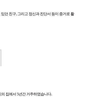
있던 친구, 그리고 정신과 진단서 등이 증거로 활
지의 집에서 5년간 거주하였습니다.