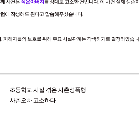
번째 사건은
작은아버지
를 상대로 고소한 건입니다. 이 사건 실제 생
 칼럼에 작성해도 된다고 말씀해주셨습니다.
. 피해자들의 보호를 위해 주요 사실관계는 각색하기로 결정하였습니
초등학교 시절 겪은 사촌성폭행
사촌오빠 고소하다