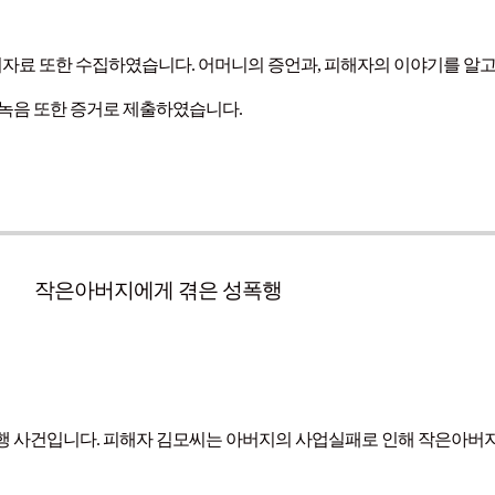
자료 또한 수집하였습니다. 어머니의 증언과, 피해자의 이야기를 알고 
화녹음 또한 증거로 제출하였습니다.
작은아버지에게 겪은 성폭행
행 사건입니다. 피해자 김모씨는 아버지의 사업실패로 인해 작은아버