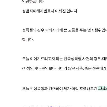
안녕하십니까.
성범죄피해자변호사 이세진 입니다.
성폭행의 경우 피해자에게 큰 고통을 주는 범죄행위입
합니다.
오늘 이야기드리고자 하는 친족성폭행 사건의 경우, 대
려 성인이나 본인보다 나이가 많은 사촌, 혹은 친족에
고소
오늘은 성폭행과 관련하여 제가 직접 조력해드린