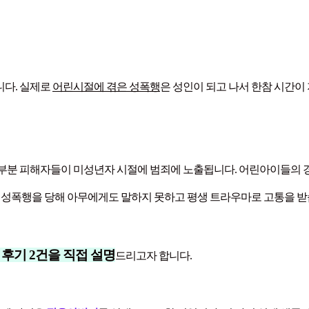
니다. 실제로
어린시절에 겪은 성폭행
은 성인이 되고 나서 한참 시간이
부분 피해자들이 미성년자 시절에 범죄에 노출됩니다. 어린아이들의 
게 성폭행을 당해 아무에게도 말하지 못하고 평생 트라우마로 고통을 받
 후기 2건을 직접 설명
드리고자 합니다.