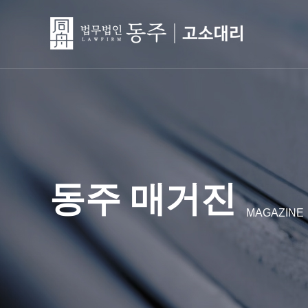
동주 매거진
MAGAZINE