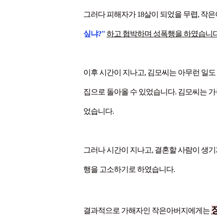
그러다 피해자가 18살이 되었을 무렵, 작
싶냐?"
하고 협박하며 성폭행을 하였습니다
이후 시간이 지나고, 김모씨는 아무런 일도
집으로 돌아올 수 있었습니다. 김모씨는 
었습니다.
그러나 시간이 지나고, 결혼할 사람이 생
행을 고소하기로 하였습니다.
결과적으로 가해자인 작은아버지에게는