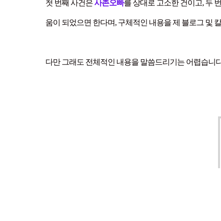
첫 번째 사건은
사촌오빠
를 상대로 고소한 건이고, 두 
움이 되었으면 한다며, 구체적인 내용을 제 블로그 및
다만 그래도 전체적인 내용을 말씀드리기는 어렵습니다