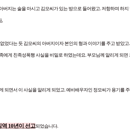
은아버지는 술을 마시고 김모씨가 있는 방으로 들어왔고. 저항하며 하지
.
 없었다는 듯 김모씨의 아버지이자 본인의 형과 이야기를 주고 받았고.
가족에게 친족성폭행 사실을 비밀로 하였는데요. 부모님께 알리게 되면
기게 되면서 이 사실을 알리게 되었고. 예비배우자인 정모씨가 용기를
징역 10년이 선고
되었습니다.