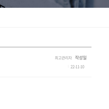
작성일
최고관리자
22-11-10