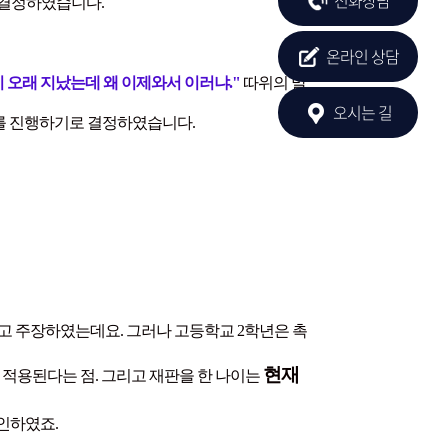
로 결정하였습니다.
온라인 상담
간이 오래 지났는데 왜 이제와서 이러냐."
따위의 말
오시는 길
소를 진행하기로 결정하였습니다.
고 주장하였는데요. 그러나 고등학교 2학년은 촉
현재
 적용된다는 점. 그리고 재판을 한 나이는
인하였죠.