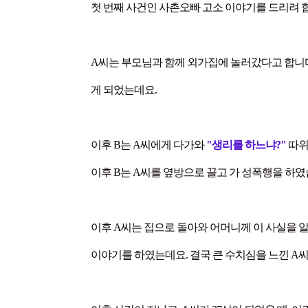
첫 번째 사건인 사촌오빠 고소 이야기를 드리려 
A씨는 부모님과 함께 외가집에 놀러갔다고 합니다
게 되었는데요.
이후 B는 A씨에게 다가와
"생리를 하느냐?"
따위
이후 B는 A씨를 옆방으로 끌고 가 성폭행을 하
이후 A씨는 집으로 돌아와 어머니께 이 사실을 
이야기를 하였는데요. 결국 큰 수치심을 느낀 A씨