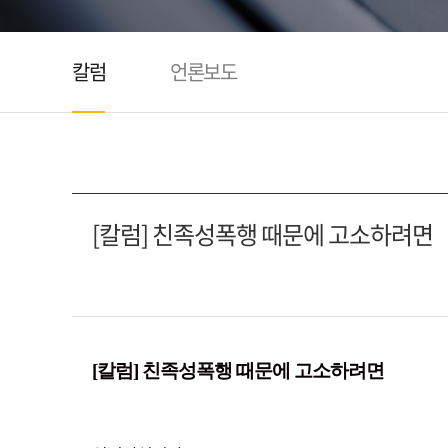
칼럼
언론보도
[칼럼] 친족성폭행 때문에 고소하려면
[칼럼] 친족성폭행 때문에 고소하려면