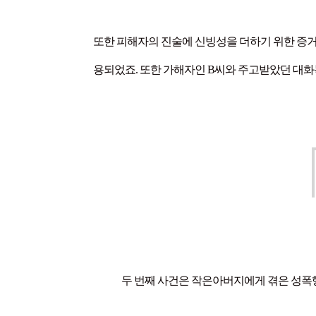
또한 피해자의 진술에 신빙성을 더하기 위한 증거
용되었죠. 또한 가해자인 B씨와 주고받았던 대
두 번째 사건은 작은아버지에게 겪은 성폭