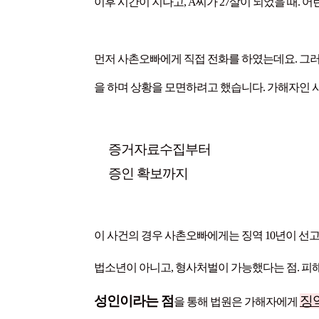
이후 시간이 지나고, A씨가 27살이 되었을 때.
먼저 사촌오빠에게 직접 전화를 하였는데요. 그
을 하며 상황을 모면하려고 했습니다. 가해자인 
증거자료수집부터
증인 확보까지
이 사건의 경우 사촌오빠에게는 징역 10년이 선
법소년이 아니고, 형사처벌이 가능했다는 점. 피해
성인이라는 점
징역
을 통해 법원은 가해자에게