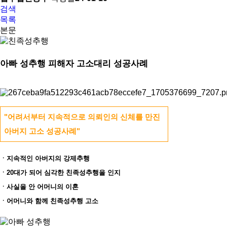
검색
목록
본문
아빠 성추행 피해자 고소대리 성공사례
"어려서부터 지속적으로 의뢰인의 신체를 만진 
아버지 고소 성공사례"
ㆍ지속적인 아버지의 강제추행
ㆍ20대가 되어 심각한 친족성추행을 인지
ㆍ사실을 안 어머니의 이혼
ㆍ어머니와 함께 친족성추행 고소