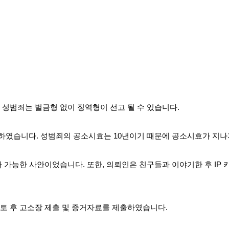
성범죄는 벌금형 없이 징역형이 선고 될 수 있습니다.
였습니다. 성범죄의 공소시효는 10년이기 때문에 공소시효가 지나
 가능한 사안이었습니다. 또한, 의뢰인은 친구들과 이야기한 후 IP
토 후 고소장 제출 및 증거자료를 제출하였습니다.