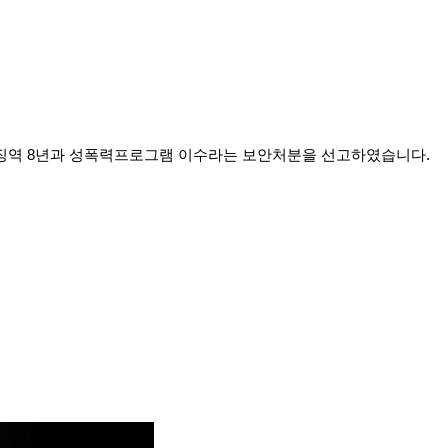
징역 8년과 성폭력프로그램 이수라는 보안처분을 선고하였습니다.