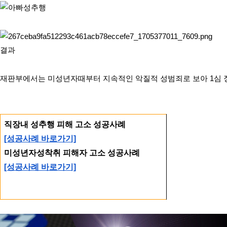
결과
재판부에서는 미성년자때부터 지속적인 악질적 성범죄로 보아 1심 
직장내 성추행 피해 고소 성공사례
[성공사례 바로가기]
미성년자성착취 피해자 고소 성공사례
[성공사례 바로가기]