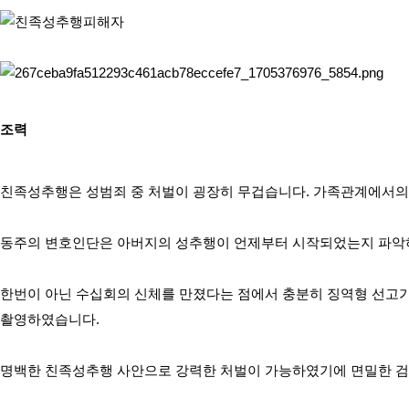
조력
친족성추행은 성범죄 중 처벌이 굉장히 무겁습니다. 가족관계에서의 
동주의 변호인단은 아버지의 성추행이 언제부터 시작되었는지 파악하
한번이 아닌 수십회의 신체를 만졌다는 점에서 충분히 징역형 선고가
촬영하였습니다.
명백한 친족성추행 사안으로 강력한 처벌이 가능하였기에 면밀한 검