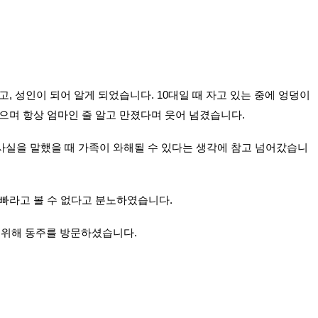
, 성인이 되어 알게 되었습니다. 
10대일 때 자고 있는 중에 엉덩이
있으며 항상 엄마인 줄 알고 만졌다며 웃어 넘겼습니다.
실을 말했을 때 가족이 와해될 수 있다는 생각에 참고 넘어갔습니
빠라고 볼 수 없다고 분노하였습니다.
 위해 동주를 방문하셨습니다.