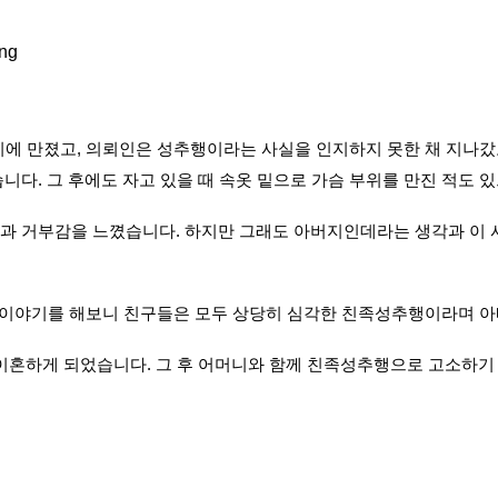
에 만졌고, 의뢰인은 성추행이라는 사실을 인지하지 못한 채 지나갔고
습니다.
그 후에도 자고 있을 때 속옷 밑으로 가슴 부위를 만진 적도 
 거부감을 느꼈습니다. 하지만 그래도 아버지인데라는 생각과 이 사
한 이야기를 해보니 친구들은 모두 상당히 심각한 친족성추행이라며 아
이혼하게 되었습니다. 그 후 어머니와 함께 친족성추행으로 고소하기