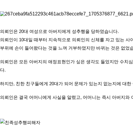
의뢰인은 20대 여성으로 아버지에게 성추행을 당하였습니다. 
의뢰인이 10대일 때부터 지속적으로 의뢰인의 신체를 자고 있는 사이
부위에 손이 들어왔다는 것을 느껴 거부하였지만 바뀌는 것은 없었
의뢰인은 모든 아버지의 애정표현인가 싶은 생각도 들었지만 수치심과
다.
하지만, 친한 친구들에게 20대가 되어 문제가 있는지 없는지에 대
의뢰인은 결국 어머니에게 사실을 알렸고, 어머니는 즉시 아버지와 