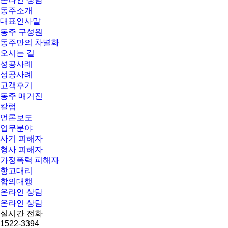
동주소개
대표인사말
동주 구성원
동주만의 차별화
오시는 길
성공사례
성공사례
고객후기
동주 매거진
칼럼
언론보도
업무분야
사기 피해자
형사 피해자
가정폭력 피해자
항고대리
합의대행
온라인 상담
온라인 상담
실시간 전화
1522-3394