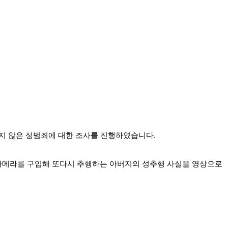
지 않은 성범죄에 대한 조사를 진행하였습니다.
 카메라를 구입해 또다시 추행하는 아버지의 성추행 사실을 영상으로 