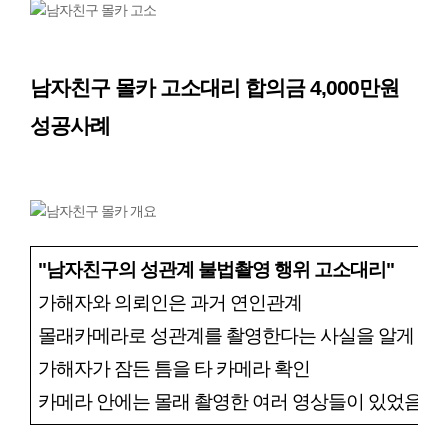
남자친구 몰카 고소대리 합의금 4,000만원 
성공사례
"남자친구의 성관계 불법촬영 행위 고소대리"
가해자와 의뢰인은 과거 연인관계
몰래카메라로 성관계를 촬영한다는 사실을 알게 됨
가해자가 잠든 틈을 타 카메라 확인
카메라 안에는 몰래 촬영한 여러 영상들이 있었음