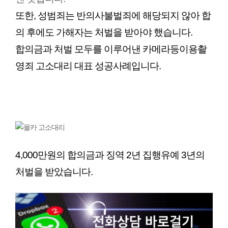
또한, 성범죄는 반의사불벌죄에 해당되지 않아 합
의 후에도 가해자는 처벌을 받아야 했습니다.
합의금과 처벌 모두를 이루어낸 카메라등이용촬
영죄 고소대리 대표 성공사례입니다.
4,000만원의 합의금과 징역 2년 집행유예 3년의 
처벌을 받았습니다.