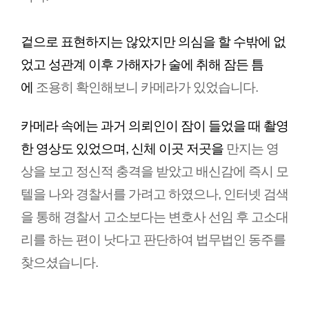
겉으로 표현하지는 않았지만 의심을 할 수밖에 없
었고 성관계 이후 가해자가 술에 취해 잠든 틈
에 
조용히 확인해보니 카메라가 있었습니다.
카메라 속에는 과거 의뢰인이 잠이 들었을 때 촬영
한 영상도 있었으며, 신체 이곳 저곳을 
만지는 영
상을 보고 정신적 충격을 받았고 배신감에 즉시 모
텔을 나와 경찰서를 가려고 하였으나,
인터넷 검색
을 통해 경찰서 고소보다는 변호사 선임 후 고소대
리를 하는 편이 낫다고 판단하여 법무법인 동주를
찾으셨습니다.