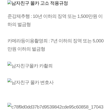
준강제추행 : 10년 이하의 징역 또는 1,500만원 이
하의 벌금형
카메라등이용촬영죄 : 7년 이하의 징역 또는 5,000
만원 이하의 벌금형