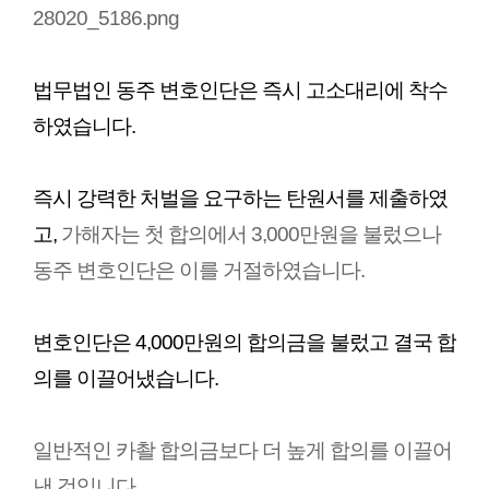
법무법인 동주 변호인단은 즉시 고소대리에 착수
하였습니다.
즉시 강력한 처벌을 요구하는 탄원서를 제출하였
고, 
가해자는 첫 합의에서 3,000만원을 불렀으나
동주 변호인단은 이를 거절하였습니다.
변호인단은 4,000만원의 합의금을 불렀고 결국 합
의를 이끌어냈습니다. 
일반적인 카촬 합의금보다 더 높게 합의를 이끌어
낸 것입니다.