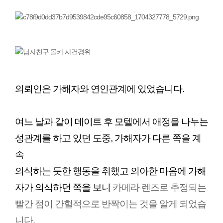
의뢰인은 가해자와 연인관계에 있었습니다. 
여느 날과 같이 데이트 후 모텔에서 애정을 나누는 
성관계를 하고 있던 도중, 가해자가 다른 쪽을 계
속
의식하는 듯한 행동을 취했고 의아한 마음에 가해
자가 의식하던 쪽을 보니 
카메라 렌즈로 추정되는
빨간 점이 간헐적으로 반짝이는 것을 알게 되었습
니다.